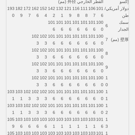
إكسو
القطر الخارجي 外径 (مم)
دولار أمريكي/
101
106
111
116
121
132
142
152
162
172
182
193
طن
6
7
8
8
9
1
2
4
6
7
9
0
سمك
100
101
101
101
101
101
101
6
الجدار
0
6
6
6
6
6
6
102
102
101
101
101
101
101
101
100
壁厚 (مم)
7
3
3
6
6
6
6
6
6
0
102
102
101
101
101
101
101
101
100
8
3
3
6
6
6
6
6
6
0
102
102
101
101
101
101
101
101
100
9
3
3
6
6
6
6
6
6
0
102
102
101
101
101
101
101
101
100
1
3
3
6
6
6
6
6
6
0
0
103
103
102
102
102
101
101
101
101
101
101
100
1
1
1
3
3
3
6
6
6
6
6
6
0
1
103
103
102
102
102
101
101
101
101
101
101
100
1
1
1
3
3
3
6
6
6
6
6
6
0
2
105
103
103
103
103
103
103
103
103
103
103
101
1
9
6
6
6
6
1
1
1
1
1
1
6
3
105
103
103
103
103
103
103
103
103
103
103
101
1