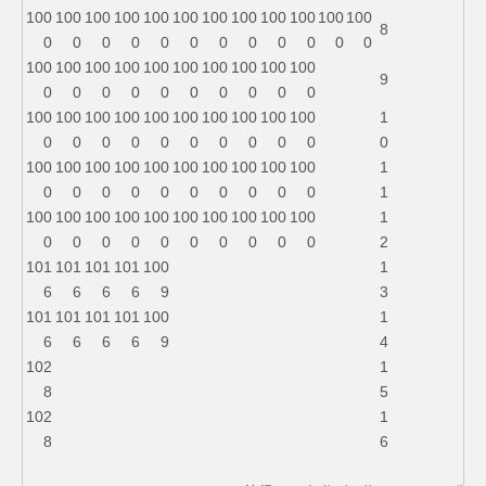
100
100
100
100
100
100
100
100
100
100
100
100
8
0
0
0
0
0
0
0
0
0
0
0
0
100
100
100
100
100
100
100
100
100
100
9
0
0
0
0
0
0
0
0
0
0
100
100
100
100
100
100
100
100
100
100
1
0
0
0
0
0
0
0
0
0
0
0
100
100
100
100
100
100
100
100
100
100
1
0
0
0
0
0
0
0
0
0
0
1
100
100
100
100
100
100
100
100
100
100
1
0
0
0
0
0
0
0
0
0
0
2
101
101
101
101
100
1
6
6
6
6
9
3
101
101
101
101
100
1
6
6
6
6
9
4
102
1
8
5
102
1
8
6